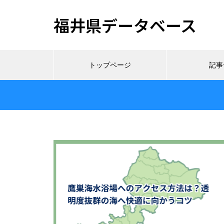
福井県データベース
トップページ
記事