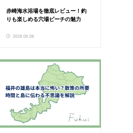
赤崎海水浴場を徹底レビュー！釣
りも楽しめる穴場ビーチの魅力
2026.05.06