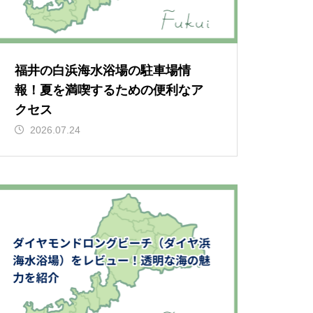
福井の白浜海水浴場の駐車場情
報！夏を満喫するための便利なア
クセス
2026.07.24