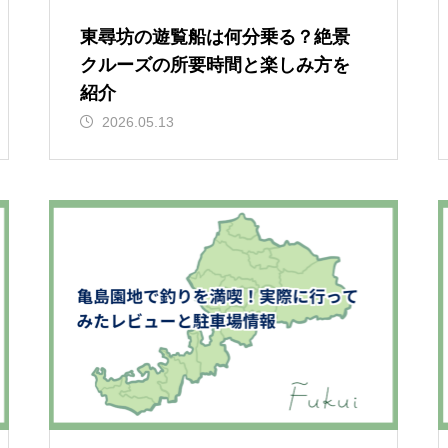
東尋坊の遊覧船は何分乗る？絶景
クルーズの所要時間と楽しみ方を
紹介
2026.05.13