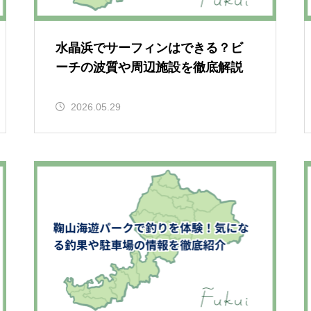
水晶浜でサーフィンはできる？ビ
ーチの波質や周辺施設を徹底解説
2026.05.29