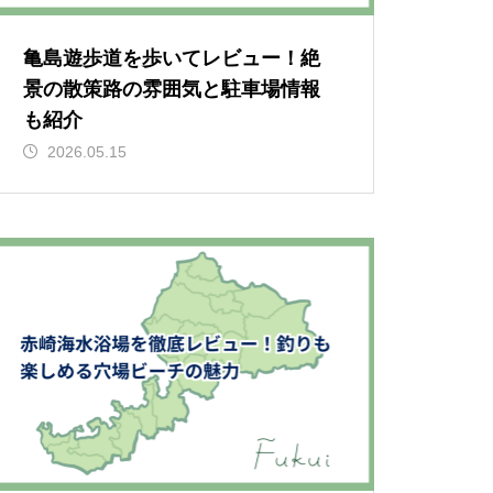
亀島遊歩道を歩いてレビュー！絶
景の散策路の雰囲気と駐車場情報
も紹介
2026.05.15