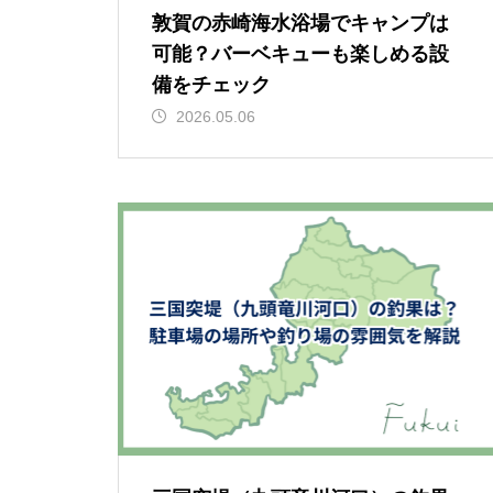
敦賀の赤崎海水浴場でキャンプは
可能？バーベキューも楽しめる設
備をチェック
2026.05.06