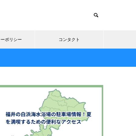
シーポリシー
コンタクト