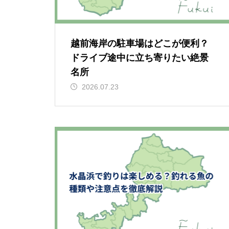
越前海岸の駐車場はどこが便利？
ドライブ途中に立ち寄りたい絶景
名所
2026.07.23