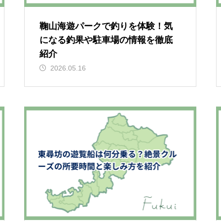
鞠山海遊パークで釣りを体験！気
になる釣果や駐車場の情報を徹底
紹介
2026.05.16