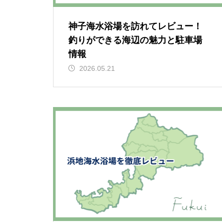
神子海水浴場を訪れてレビュー！
釣りができる海辺の魅力と駐車場
情報
2026.05.21