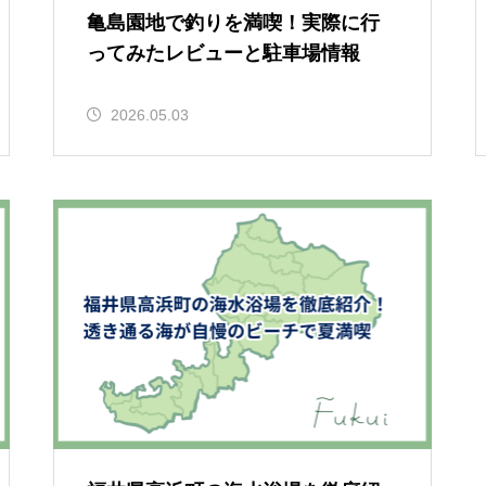
亀島園地で釣りを満喫！実際に行
ってみたレビューと駐車場情報
2026.05.03