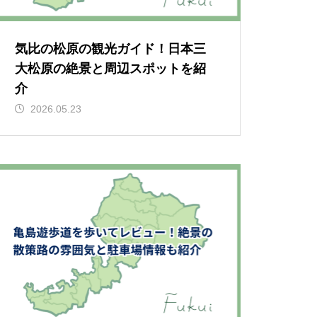
気比の松原の観光ガイド！日本三
大松原の絶景と周辺スポットを紹
介
2026.05.23