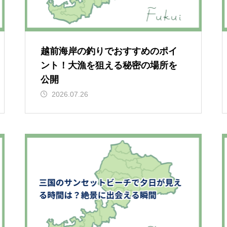
越前海岸の釣りでおすすめのポイ
ント！大漁を狙える秘密の場所を
公開
2026.07.26