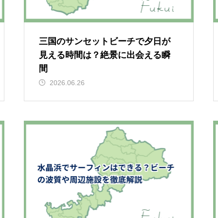
三国のサンセットビーチで夕日が
見える時間は？絶景に出会える瞬
間
2026.06.26