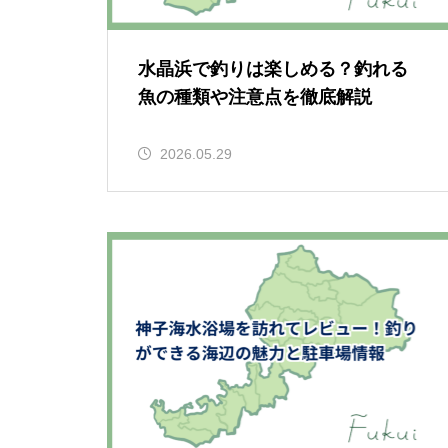
水晶浜で釣りは楽しめる？釣れる
魚の種類や注意点を徹底解説
2026.05.29