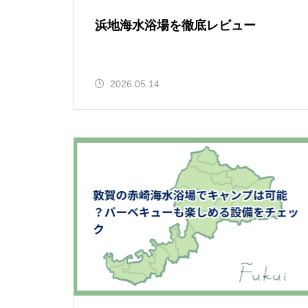
浜地海水浴場を徹底レビュー
2026.05.14