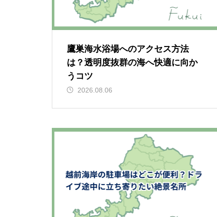
鷹巣海水浴場へのアクセス方法
は？透明度抜群の海へ快適に向か
うコツ
2026.08.06