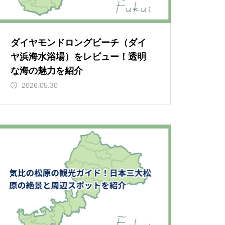
ダイヤモンドロングビーチ（ダイ
ヤ浜海水浴場）をレビュー！透明
な海の魅力を紹介
2026.05.30