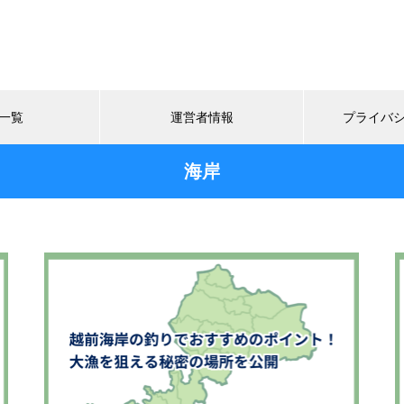
一覧
運営者情報
プライバ
海岸