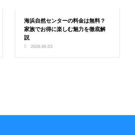
海浜自然センターの料金は無料？
家族でお得に楽しむ魅力を徹底解
説
2026.06.03