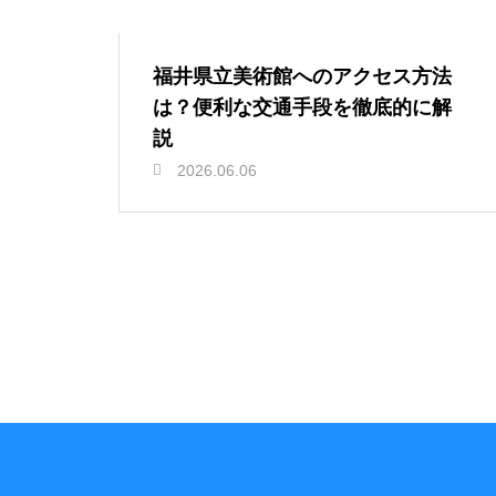
福井県立美術館へのアクセス方法
は？便利な交通手段を徹底的に解
説
2026.06.06