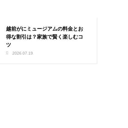
越前がにミュージアムの料金とお
得な割引は？家族で賢く楽しむコ
ツ
2026.07.19