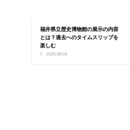
福井県立歴史博物館の展示の内容
とは？過去へのタイムスリップを
楽しむ
2026.08.04