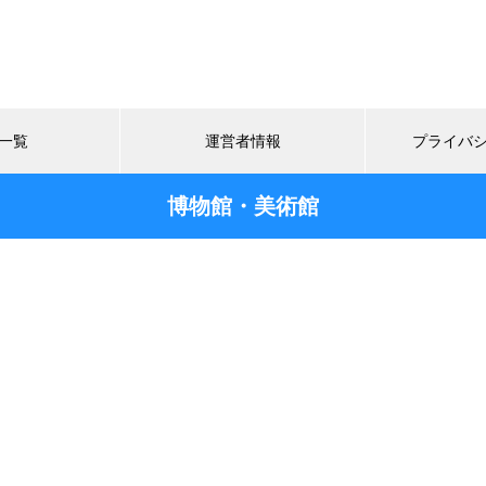
一覧
運営者情報
プライバ
博物館・美術館