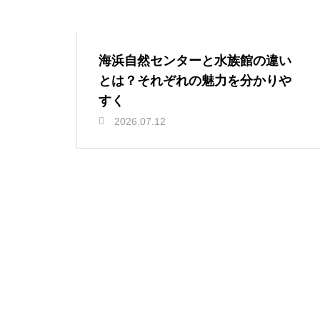
海浜自然センターと水族館の違い
とは？それぞれの魅力を分かりや
すく
2026.07.12