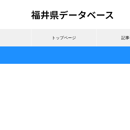
福井県データベース
トップページ
記事