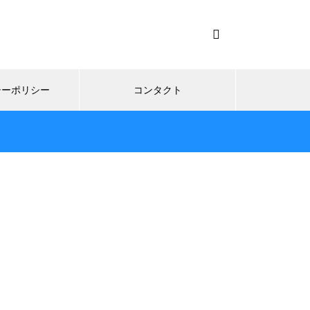
シーポリシー
コンタクト