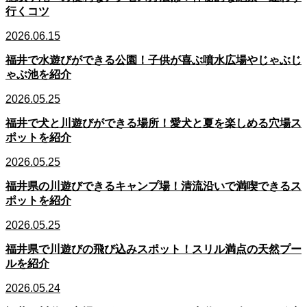
行くコツ
2026.06.15
福井で水遊びができる公園！子供が喜ぶ噴水広場やじゃぶじ
ゃぶ池を紹介
2026.05.25
福井で犬と川遊びができる場所！愛犬と夏を楽しめる穴場ス
ポットを紹介
2026.05.25
福井県の川遊びできるキャンプ場！清流沿いで満喫できるス
ポットを紹介
2026.05.25
福井県で川遊びの飛び込みスポット！スリル満点の天然プー
ルを紹介
2026.05.24