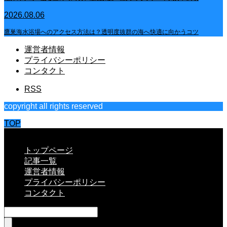
2026.08.06
鷹巣海水浴場へのアクセス方法は？透明度抜群の海へ快適に向かうコツ
運営者情報
プライバシーポリシー
コンタクト
RSS
copyright all rights reserved
TOP
CLOSE
トップページ
記事一覧
運営者情報
プライバシーポリシー
コンタクト