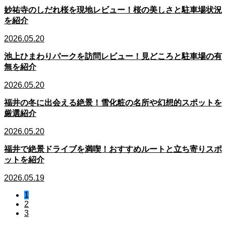
妙祐寺のしだれ桜を現地レビュー！桜の美しさと駐車場状況
を紹介
2026.05.20
池上ひまわりパークを訪問レビュー！見どころと駐車場の有
無を紹介
2026.05.20
福井の冬に出会える絶景！雪化粧の名所や幻想的スポットを
厳選紹介
2026.05.20
福井で絶景ドライブを満喫！おすすめルートと立ち寄りスポ
ットを紹介
2026.05.19
1
2
3