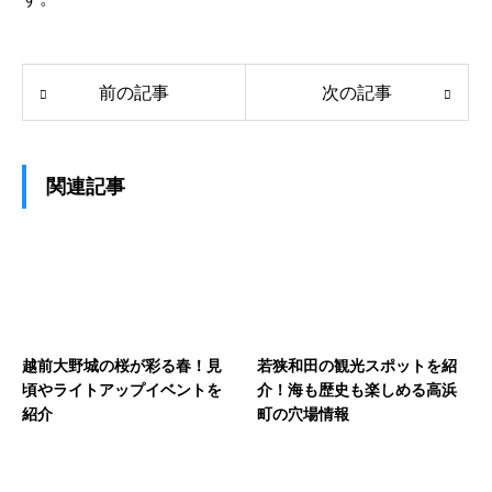
前の記事
次の記事
関連記事
越前大野城の桜が彩る春！見
若狭和田の観光スポットを紹
頃やライトアップイベントを
介！海も歴史も楽しめる高浜
紹介
町の穴場情報