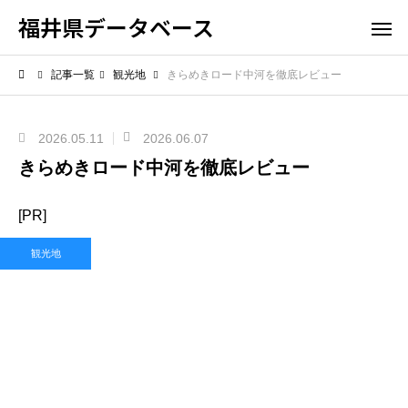
福井県データベース
記事一覧
観光地
きらめきロード中河を徹底レビュー
2026.05.11
2026.06.07
きらめきロード中河を徹底レビュー
[PR]
観光地