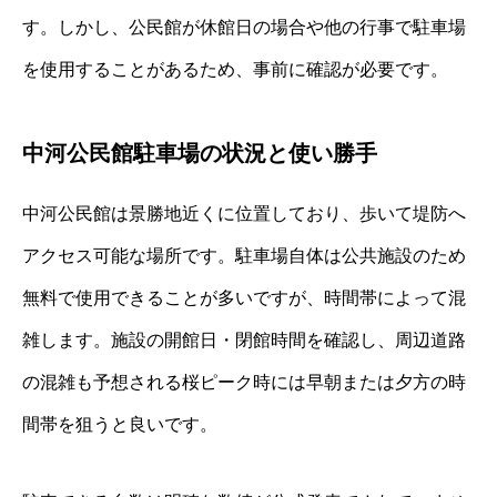
す。しかし、公民館が休館日の場合や他の行事で駐車場
を使用することがあるため、事前に確認が必要です。
中河公民館駐車場の状況と使い勝手
中河公民館は景勝地近くに位置しており、歩いて堤防へ
アクセス可能な場所です。駐車場自体は公共施設のため
無料で使用できることが多いですが、時間帯によって混
雑します。施設の開館日・閉館時間を確認し、周辺道路
の混雑も予想される桜ピーク時には早朝または夕方の時
間帯を狙うと良いです。