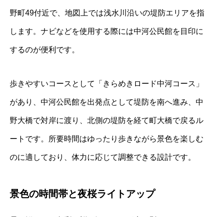
野町49付近で、地図上では浅水川沿いの堤防エリアを指
します。ナビなどを使用する際には中河公民館を目印に
するのが便利です。
歩きやすいコースとして「きらめきロード中河コース」
があり、中河公民館を出発点として堤防を南へ進み、中
野大橋で対岸に渡り、北側の堤防を経て町大橋で戻るル
ートです。所要時間はゆったり歩きながら景色を楽しむ
のに適しており、体力に応じて調整できる設計です。
景色の時間帯と夜桜ライトアップ