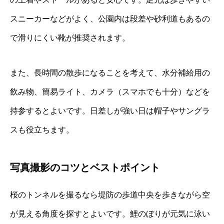
スニーカーなどがよく、公園内は段差や砂利道もあるの
で滑りにくい靴が推奨されます。
また、長時間の散歩になることを考えて、水分補給用の
飲み物、簡易ライト、カメラ（スマホでも十分）などを
持参するとよいです。日差しが強い日は帽子やサングラ
スも役立ちます。
写真撮影のコツとベストポイント
桜のトンネルを撮るなら堤防の歩道中央を歩きながら空
が見える角度を探すとよいです。鯉のぼりが元気に泳い