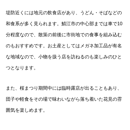
堤防近くには地元の飲食店があり、うどん・そばなどの
和食系が多く見られます。鯖江市の中心部までは車で10
分程度なので、散策の前後に市街地での食事を組み込む
のもおすすめです。お土産としてはメガネ加工品が有名
な地域なので、小物を扱う店を訪ねるのも楽しみのひと
つとなります。
また、桜まつり期間中には臨時露店が出ることもあり、
団子や軽食をその場で味わいながら落ち着いた花見の雰
囲気を楽しめます。