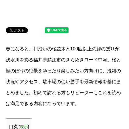
春になると、川沿いの桜並木と100匹以上の鯉のぼりが
浅水川を彩る福井県鯖江市のきらめきロード中河。桜と
鯉のぼりの絶景をゆったり楽しみたい方向けに、混雑の
状況やアクセス、駐車場の使い勝手を最新情報を基にま
とめました。初めて訪れる方もリピーターもこれを読め
ば満足できる内容になっています。
目次
[
表示
]