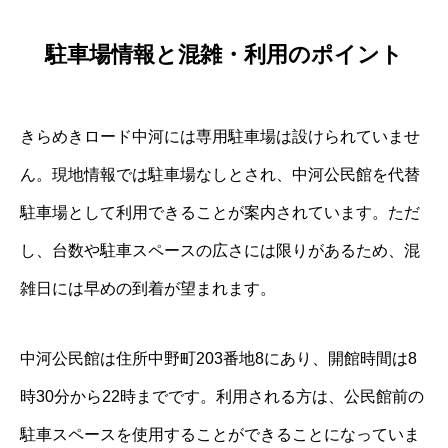
駐車場情報と混雑・利用のポイント
きらめきロード中河には専用駐車場は設けられていませ
ん。現地情報では駐車場なしとされ、中河公民館を代替
駐車場として利用できることが案内されています。ただ
し、台数や駐車スペースの広さには限りがあるため、混
雑日には早めの到着が望まれます。
中河公民館は住所中野町203番地8にあり、開館時間は8
時30分から22時までです。利用される方は、公民館前の
駐車スペースを使用することができることになっていま