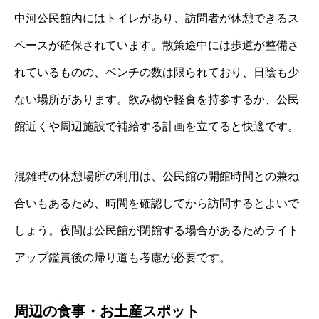
中河公民館内にはトイレがあり、訪問者が休憩できるス
ペースが確保されています。散策途中には歩道が整備さ
れているものの、ベンチの数は限られており、日陰も少
ない場所があります。飲み物や軽食を持参するか、公民
館近くや周辺施設で補給する計画を立てると快適です。
混雑時の休憩場所の利用は、公民館の開館時間との兼ね
合いもあるため、時間を確認してから訪問するとよいで
しょう。夜間は公民館が閉館する場合があるためライト
アップ鑑賞後の帰り道も考慮が必要です。
周辺の食事・お土産スポット