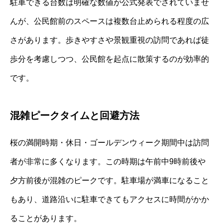
駐車できる台数は明確な数値が公式発表でされていませ
んが、公民館前のスペースは複数台止められる程度の広
さがあります。歩きやすさや景観重視の訪問であれば徒
歩分を考慮しつつ、公民館を起点に散策するのが効率的
です。
混雑ピークタイムと回避方法
桜の満開時期・休日・ゴールデンウィーク期間中は訪問
者が非常に多くなります。この時期は午前中9時前後や
夕方前後が混雑のピークです。駐車場が満車になること
もあり、道路沿いに駐車できてもアクセスに時間がかか
ることがあります。