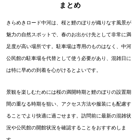
まとめ
きらめきロード中河は、桜と鯉のぼりが織りなす風景が
魅力の自然スポットで、春のお出かけ先として非常に満
足度が高い場所です。駐車場は専用のものはなく、中河
公民館の駐車場を代替として使う必要があり、混雑日に
は特に早めの到着を心がけるとよいです。
景観を楽しむためには桜の満開時期と鯉のぼりの設置期
間の重なる時期を狙い、アクセス方法や服装にも配慮す
ることでより快適に過ごせます。訪問前に最新の混雑状
況や公民館の開館状況を確認することをおすすめしま
す。