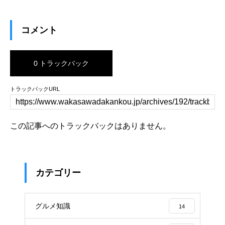
コメント
0 トラックバック
トラックバックURL
この記事へのトラックバックはありません。
カテゴリー
グルメ知識
14