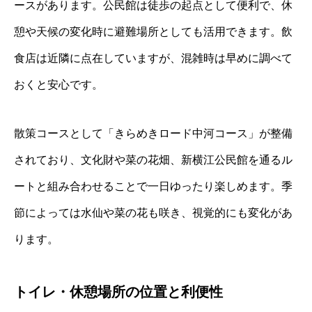
ースがあります。公民館は徒歩の起点として便利で、休
憩や天候の変化時に避難場所としても活用できます。飲
食店は近隣に点在していますが、混雑時は早めに調べて
おくと安心です。
散策コースとして「きらめきロード中河コース」が整備
されており、文化財や菜の花畑、新横江公民館を通るル
ートと組み合わせることで一日ゆったり楽しめます。季
節によっては水仙や菜の花も咲き、視覚的にも変化があ
ります。
トイレ・休憩場所の位置と利便性