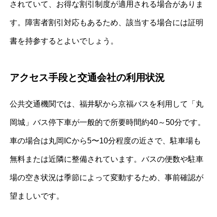
されていて、お得な割引制度が適用される場合がありま
す。障害者割引対応もあるため、該当する場合には証明
書を持参するとよいでしょう。
アクセス手段と交通会社の利用状況
公共交通機関では、福井駅から京福バスを利用して「丸
岡城」バス停下車が一般的で所要時間約40～50分です。
車の場合は丸岡ICから5〜10分程度の近さで、駐車場も
無料または近隣に整備されています。バスの便数や駐車
場の空き状況は季節によって変動するため、事前確認が
望ましいです。