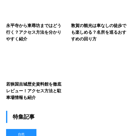
永平寺から東尋坊まではどう
敦賀の観光は車なしの徒歩で
行く？アクセス方法を分かり
も楽しめる？名所を巡るおす
やすく紹介
すめの回り方
若狭国吉城歴史資料館を徹底
レビュー！アクセス方法と駐
車場情報も紹介
特集記事
自然