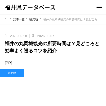
福井県データベース
記事一覧
観光地
福井の丸岡城観光の所要時間は？見どころと効率よく巡るコツを紹介
2026.05.18
2026.06.07
福井の丸岡城観光の所要時間は？見どころと
効率よく巡るコツを紹介
[PR]
観光地