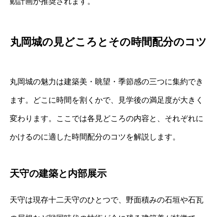
動計画が推奨されます。
丸岡城の見どころとその時間配分のコツ
丸岡城の魅力は建築美・眺望・季節感の三つに集約でき
ます。どこに時間を割くかで、見学後の満足度が大きく
変わります。ここでは各見どころの内容と、それぞれに
かけるのに適した時間配分のコツを解説します。
天守の建築と内部展示
天守は現存十二天守のひとつで、野面積みの石垣や石瓦