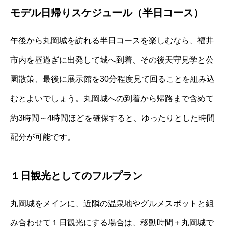
モデル日帰りスケジュール（半日コース）
午後から丸岡城を訪れる半日コースを楽しむなら、福井
市内を昼過ぎに出発して城へ到着、その後天守見学と公
園散策、最後に展示館を30分程度見て回ることを組み込
むとよいでしょう。丸岡城への到着から帰路まで含めて
約3時間～4時間ほどを確保すると、ゆったりとした時間
配分が可能です。
１日観光としてのフルプラン
丸岡城をメインに、近隣の温泉地やグルメスポットと組
み合わせて１日観光にする場合は、移動時間＋丸岡城で