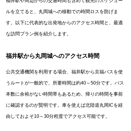
福井駅や周辺からの交通時間も含めて観光のスケジュー
ルを立てると、丸岡城への移動での時間ロスを防げま
す。以下に代表的な出発地からのアクセス時間と、最適
な訪問プラン例を紹介します。
福井駅から丸岡城へのアクセス時間
公共交通機関を利用する場合、福井駅から京福バスを使
うルートが一般的で、所要時間は約40～50分です。バス
本数に余裕がない時間帯もあるため、帰りの時間を事前
に確認するのが賢明です。車を使えば北陸道丸岡ICを経
由しておよそ10～30分程度でアクセス可能です。