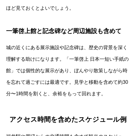
ほど見ておくとよいでしょう。
一筆啓上館と記念碑など周辺施設も含めて
城の近くにある展示施設や記念碑は、歴史の背景を深く
理解する助けになります。「一筆啓上 日本一短い手紙の
館」では個性的な展示があり、ぼんやり散策しながら時
を忘れて過ごすには最適です。見学と移動を含めて約30
分〜1時間を割くと、余裕をもって回れます。
アクセス時間を含めたスケジュール例