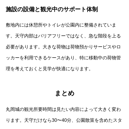
施設の設備と観光中のサポート体制
敷地内には休憩所やトイレが公園内に整備されていま
す。天守内部はバリアフリーではなく、急な階段を上る
必要があります。大きな荷物は荷物預かりサービスやロ
ッカーを利用できるケースがあり、特に移動中の荷物管
理を考えておくと見学が快適になります。
まとめ
丸岡城の観光所要時間は見たい内容によって大きく変わ
ります。天守だけなら30〜40分、公園散策を含めたスタ