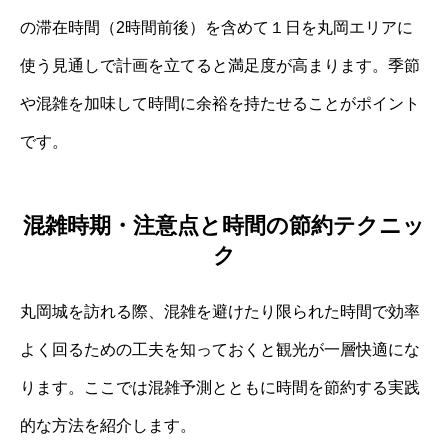
の滞在時間（2時間前後）を含めて１日を丸岡エリアに
使う見通しで計画を立てると満足度が高まります。季節
や混雑を加味して時間に余裕を持たせることがポイント
です。
混雑時期・注意点と時間の節約テクニッ
ク
丸岡城を訪れる際、混雑を避けたり限られた時間で効率
よく回るための工夫を知っておくと観光が一層快適にな
ります。ここでは混雑予測とともに時間を節約する実践
的な方法を紹介します。