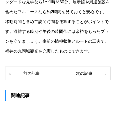
ンダードな見学なら1〜1時間30分、展示館や周辺施設を
含めたフルコースなら約2時間を見ておくと安心です。
移動時間も含めて訪問時間を逆算することがポイントで
す。混雑する時期や午後の時間帯には余裕をもったプラ
ンを立てましょう。事前の情報収集とルートの工夫で、
福井の丸岡城観光を充実したものにできます。
前の記事
次の記事
関連記事