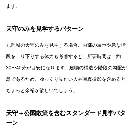
ます。
天守のみを見学するパターン
丸岡城の天守のみを見学する場合、内部の展示や急な階
段を上り下りする体力も考慮すると、所要時間は 約
30〜40分が目安になります。建物の構造や階段の勾配が
急であるため、ゆっくり見たい人や写真撮影を含めると
ちょっと余裕が欲しいでしょう。
天守＋公園散策を含むスタンダード見学パタ
ーン