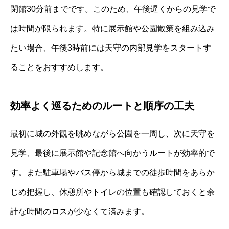
閉館30分前までです。このため、午後遅くからの見学で
は時間が限られます。特に展示館や公園散策を組み込み
たい場合、午後3時前には天守の内部見学をスタートす
ることをおすすめします。
効率よく巡るためのルートと順序の工夫
最初に城の外観を眺めながら公園を一周し、次に天守を
見学、最後に展示館や記念館へ向かうルートが効率的で
す。また駐車場やバス停から城までの徒歩時間をあらか
じめ把握し、休憩所やトイレの位置も確認しておくと余
計な時間のロスが少なくて済みます。