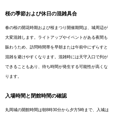
桜の季節および休日の混雑具合
春の桜の開花時期および桜まつり開催期間は、城周辺が
大変混雑します。ライトアップやイベントがある夜間も
賑わうため、訪問時間帯を早朝または午前中にずらすと
混雑を避けやすくなります。混雑時には天守入口で列が
できることもあり、待ち時間が発生する可能性が高くな
ります。
入場時間と閉館時間の確認
丸岡城の開館時間は朝8時30分から夕方5時まで、入城は