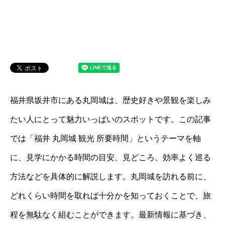
福井県坂井市にある丸岡城は、歴史好きや景観を楽しみ
たい人にとって魅力いっぱいのスポットです。この記事
では「福井 丸岡城 観光 所要時間」というテーマを軸
に、見学にかかる時間の目安、見どころ、効率よく巡る
方法などを具体的に解説します。丸岡城を訪れる前に、
どれくらい時間を取れば十分かを知っておくことで、旅
程を無駄なく組むことができます。最新情報に基づき、