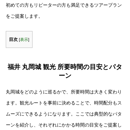
初めての方もリピーターの方も満足できるツアープラン
をご提案します。
目次
[
表示
]
福井 丸岡城 観光 所要時間の目安とパタ
ーン
丸岡城をどのように巡るかで、所要時間は大きく変わり
ます。観光ルートを事前に決めることで、時間配分もス
ムーズにできるようになります。ここでは典型的なパタ
ーンを紹介し、それぞれにかかる時間の目安をご提案し