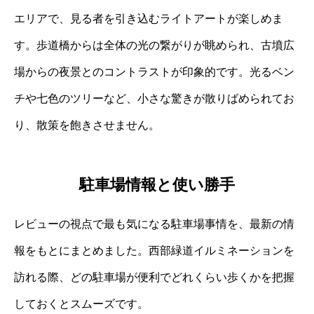
エリアで、見る者を引き込むライトアートが楽しめま
す。歩道橋からは全体の光の繋がりが眺められ、古墳広
場からの夜景とのコントラストが印象的です。光るベン
チや七色のツリーなど、小さな驚きが散りばめられてお
り、散策を飽きさせません。
駐車場情報と使い勝手
レビューの視点で最も気になる駐車場事情を、最新の情
報をもとにまとめました。西部緑道イルミネーションを
訪れる際、どの駐車場が便利でどれくらい歩くかを把握
しておくとスムーズです。