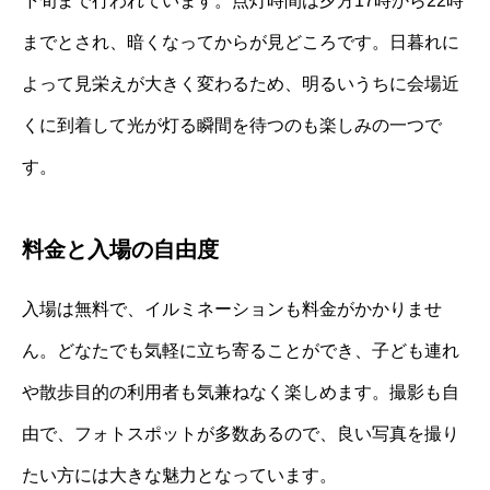
下旬まで行われています。点灯時間は夕方17時から22時
までとされ、暗くなってからが見どころです。日暮れに
よって見栄えが大きく変わるため、明るいうちに会場近
くに到着して光が灯る瞬間を待つのも楽しみの一つで
す。
料金と入場の自由度
入場は無料で、イルミネーションも料金がかかりませ
ん。どなたでも気軽に立ち寄ることができ、子ども連れ
や散歩目的の利用者も気兼ねなく楽しめます。撮影も自
由で、フォトスポットが多数あるので、良い写真を撮り
たい方には大きな魅力となっています。