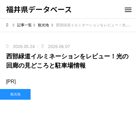
福井県データベース
記事一覧
観光地
西部緑道イルミネーションをレビュー！光の回廊の見どころと駐車場情報
2026.05.24
2026.06.07
西部緑道イルミネーションをレビュー！光の
回廊の見どころと駐車場情報
[PR]
観光地