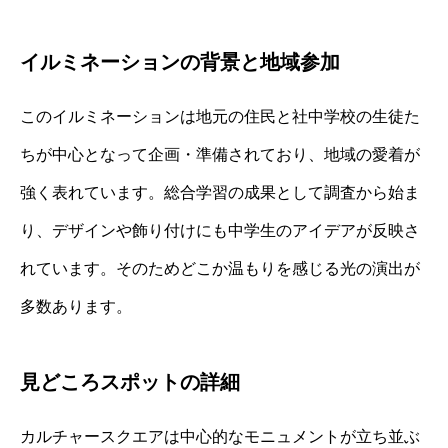
イルミネーションの背景と地域参加
このイルミネーションは地元の住民と社中学校の生徒た
ちが中心となって企画・準備されており、地域の愛着が
強く表れています。総合学習の成果として調査から始ま
り、デザインや飾り付けにも中学生のアイデアが反映さ
れています。そのためどこか温もりを感じる光の演出が
多数あります。
見どころスポットの詳細
カルチャースクエアは中心的なモニュメントが立ち並ぶ