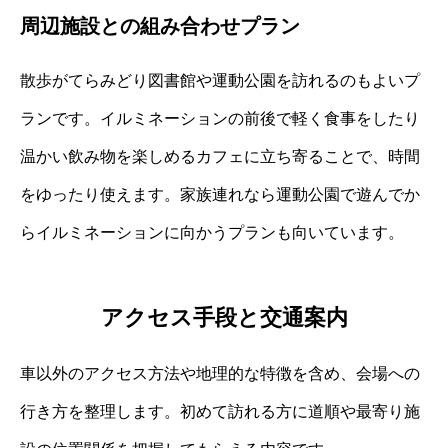
周辺施設との組み合わせプラン
散歩がてらみどり図書館や運動公園を訪れるのもよいプ
ランです。イルミネーションの前後で軽く食事をしたり
温かい飲み物を楽しめるカフェに立ち寄ることで、時間
をゆったり使えます。家族連れなら運動公園で遊んでか
らイルミネーションに向かうプランも向いています。
アクセス手段と交通案内
車以外のアクセス方法や地理的な特徴を含め、会場への
行き方を整理します。初めて訪れる方に道順や最寄り施