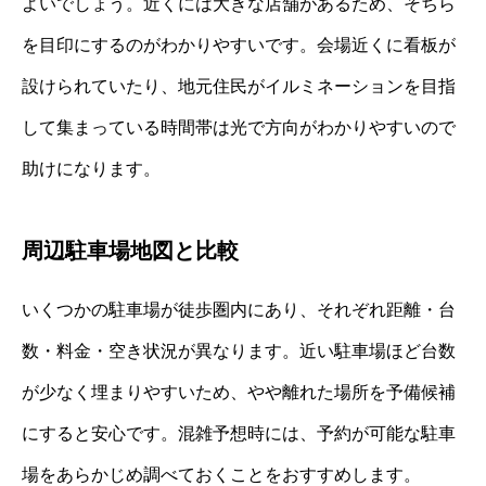
よいでしょう。近くには大きな店舗があるため、そちら
を目印にするのがわかりやすいです。会場近くに看板が
設けられていたり、地元住民がイルミネーションを目指
して集まっている時間帯は光で方向がわかりやすいので
助けになります。
周辺駐車場地図と比較
いくつかの駐車場が徒歩圏内にあり、それぞれ距離・台
数・料金・空き状況が異なります。近い駐車場ほど台数
が少なく埋まりやすいため、やや離れた場所を予備候補
にすると安心です。混雑予想時には、予約が可能な駐車
場をあらかじめ調べておくことをおすすめします。