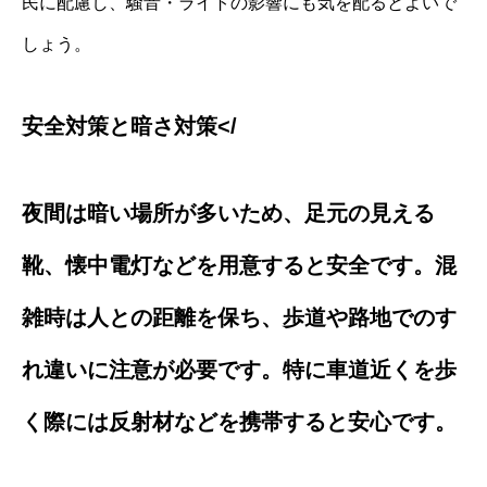
民に配慮し、騒音・ライトの影響にも気を配るとよいで
しょう。
安全対策と暗さ対策</
夜間は暗い場所が多いため、足元の見える
靴、懐中電灯などを用意すると安全です。混
雑時は人との距離を保ち、歩道や路地でのす
れ違いに注意が必要です。特に車道近くを歩
く際には反射材などを携帯すると安心です。