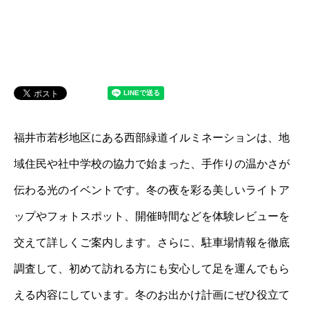
福井市若杉地区にある西部緑道イルミネーションは、地
域住民や社中学校の協力で始まった、手作りの温かさが
伝わる光のイベントです。冬の夜を彩る美しいライトア
ップやフォトスポット、開催時間などを体験レビューを
交えて詳しくご案内します。さらに、駐車場情報を徹底
調査して、初めて訪れる方にも安心して足を運んでもら
える内容にしています。冬のお出かけ計画にぜひ役立て