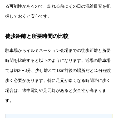
る可能性があるので、訪れる前にその日の混雑目安を把
握しておくと安心です。
徒歩距離と所要時間の比較
駐車場からイルミネーション会場までの徒歩距離と所要
時間を比較すると以下のようになります。近場の駐車場
では約2〜3分、少し離れて1km前後の場所だと15分程度
歩く必要があります。特に足元が暗くなる時間帯に歩く
場合は、懐中電灯や足元灯があると安全性が高まりま
す。