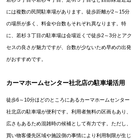
には複数の民間駐車場があります。徒歩距離が2～15分
の場所が多く、料金や台数もそれぞれ異なります。特
に、若杉３丁目の駐車場は会場近くで徒歩2～3分とアク
セスの良さが魅力ですが、台数が少ないため早めの出発
がおすすめです。
カーマホームセンター社北店の駐車場活用
徒歩6～10分ほどのところにあるカーマホームセンター
社北店の駐車場が便利です。利用者無料の区画もあり、
広さもあるため混雑時の候補として有力です。ただし、
買い物客優先区域や施設側の事情により利用制限が生じ