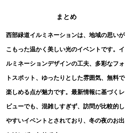
まとめ
西部緑道イルミネーションは、地域の思いが
こもった温かく美しい光のイベントです。イ
ルミネーションデザインの工夫、多彩なフォ
トスポット、ゆったりとした雰囲気、無料で
楽しめる点が魅力です。最新情報に基づくレ
ビューでも、混雑しすぎず、訪問が比較的し
やすいイベントとされており、冬の夜のお出