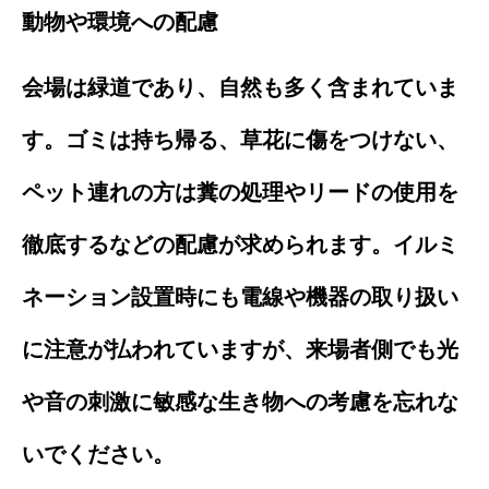
動物や環境への配慮
会場は緑道であり、自然も多く含まれていま
す。ゴミは持ち帰る、草花に傷をつけない、
ペット連れの方は糞の処理やリードの使用を
徹底するなどの配慮が求められます。イルミ
ネーション設置時にも電線や機器の取り扱い
に注意が払われていますが、来場者側でも光
や音の刺激に敏感な生き物への考慮を忘れな
いでください。