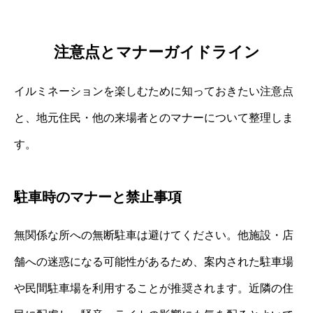
注意点とマナーガイドライン
イルミネーションを楽しむために知っておきたい注意点
と、地元住民・他の来場者とのマナーについて整理しま
す。
駐車時のマナーと禁止事項
無関係な所への無断駐車は避けてください。他施設・店
舗への迷惑になる可能性があるため、案内された駐車場
や民間駐車場を利用することが推奨されます。近隣の住