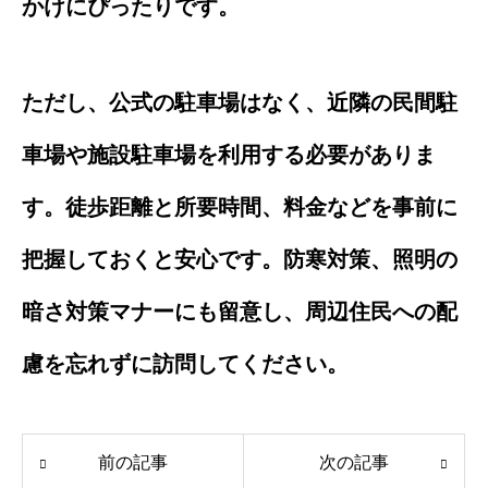
かけにぴったりです。
ただし、公式の駐車場はなく、近隣の民間駐
車場や施設駐車場を利用する必要がありま
す。徒歩距離と所要時間、料金などを事前に
把握しておくと安心です。防寒対策、照明の
暗さ対策マナーにも留意し、周辺住民への配
慮を忘れずに訪問してください。
前の記事
次の記事