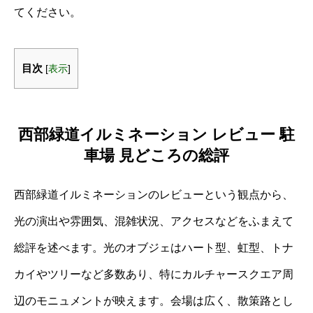
てください。
目次
[
表示
]
西部緑道イルミネーション レビュー 駐
車場 見どころの総評
西部緑道イルミネーションのレビューという観点から、
光の演出や雰囲気、混雑状況、アクセスなどをふまえて
総評を述べます。光のオブジェはハート型、虹型、トナ
カイやツリーなど多数あり、特にカルチャースクエア周
辺のモニュメントが映えます。会場は広く、散策路とし