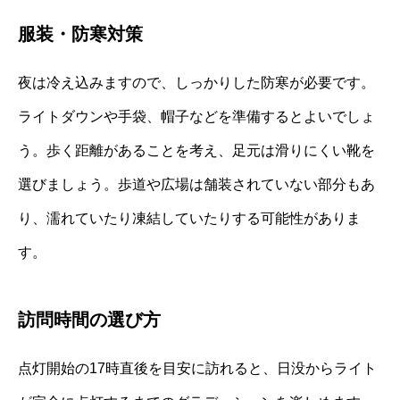
服装・防寒対策
夜は冷え込みますので、しっかりした防寒が必要です。
ライトダウンや手袋、帽子などを準備するとよいでしょ
う。歩く距離があることを考え、足元は滑りにくい靴を
選びましょう。歩道や広場は舗装されていない部分もあ
り、濡れていたり凍結していたりする可能性がありま
す。
訪問時間の選び方
点灯開始の17時直後を目安に訪れると、日没からライト