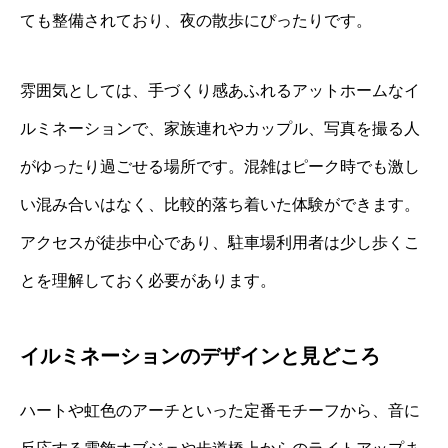
ても整備されており、夜の散歩にぴったりです。
雰囲気としては、手づくり感あふれるアットホームなイ
ルミネーションで、家族連れやカップル、写真を撮る人
がゆったり過ごせる場所です。混雑はピーク時でも激し
い混み合いはなく、比較的落ち着いた体験ができます。
アクセスが徒歩中心であり、駐車場利用者は少し歩くこ
とを理解しておく必要があります。
イルミネーションのデザインと見どころ
ハートや虹色のアーチといった定番モチーフから、音に