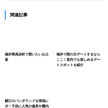
関連記事
福井県高浜町で買いたいお土
福井で雨の日デートするなら
産
ここ！室内でも楽しめるデー
トスポットを紹介
鯖江のパンダランドを現地レ
ポ！子供に人気の遊具や園内