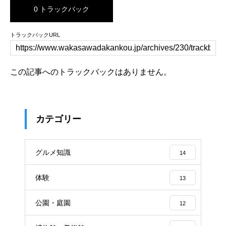
0 トラックバック
トラックバックURL
この記事へのトラックバックはありません。
カテゴリー
グルメ知識
14
体験
13
公園・庭園
12