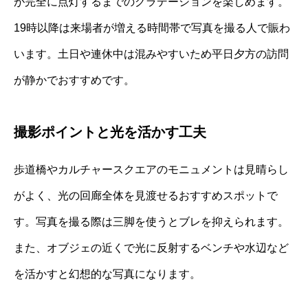
が完全に点灯するまでのグラデーションを楽しめます。
19時以降は来場者が増える時間帯で写真を撮る人で賑わ
います。土日や連休中は混みやすいため平日夕方の訪問
が静かでおすすめです。
撮影ポイントと光を活かす工夫
歩道橋やカルチャースクエアのモニュメントは見晴らし
がよく、光の回廊全体を見渡せるおすすめスポットで
す。写真を撮る際は三脚を使うとブレを抑えられます。
また、オブジェの近くで光に反射するベンチや水辺など
を活かすと幻想的な写真になります。