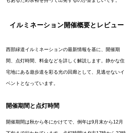
もあるため余裕を持って出発するのが望ましいです。
イルミネーション開催概要とレビュー
西部緑道イルミネーションの最新情報を基に、開催期
間、点灯時間、料金などを詳しく解説します。静かな住
宅地にある遊歩道を彩る光の回廊として、見逃せないイ
ベントとなっています。
開催期間と点灯時間
開催期間は秋から冬にかけてで、例年は9月末から12月