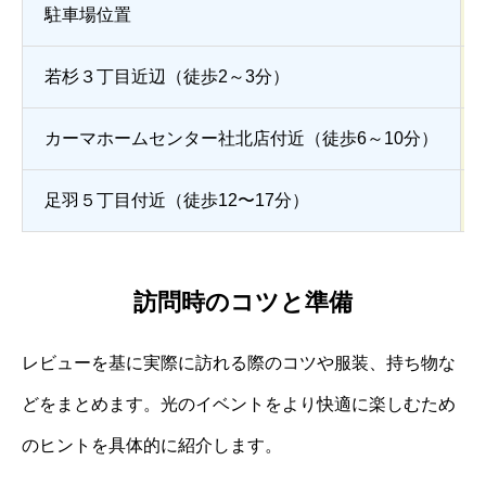
駐車場位置
若杉３丁目近辺（徒歩2～3分）
カーマホームセンター社北店付近（徒歩6～10分）
足羽５丁目付近（徒歩12〜17分）
訪問時のコツと準備
レビューを基に実際に訪れる際のコツや服装、持ち物な
どをまとめます。光のイベントをより快適に楽しむため
のヒントを具体的に紹介します。