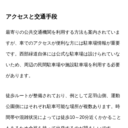
アクセスと交通手段
最寄りの公共交通機関を利用する方法も案内されていま
すが、車でのアクセスが便利な方には駐車場情報が重要
です。西部緑道自体には公式な駐車場は設けられていな
いため、周辺の民間駐車場や施設駐車場を利用する必要
があります。
徒歩ルートが整備されており、例として足羽山側、運動
公園側にはそれぞれ駐車可能な場所が複数あります。時
間帯や混雑状況によっては徒歩10～20分近くかかること