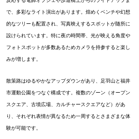
反応する電飾オブジェや歩道橋上からのライトアップま
で、多彩なライト演出があります。煌めくベンチや幻想
的なツリーも配置され、写真映えするスポットが随所に
設けられています。特に夜の時間帯、光が映える角度や
フォトスポットが多数あるためカメラを持参すると楽し
みが増します。
散策路はゆるやかなアップダウンがあり、足羽山と福井
市運動公園をつなぐ構成です。複数のゾーン（オープン
スクエア、古墳広場、カルチャースクエアなど）があ
り、それぞれ表情が異なるため一周するとさまざまな体
験が可能です。