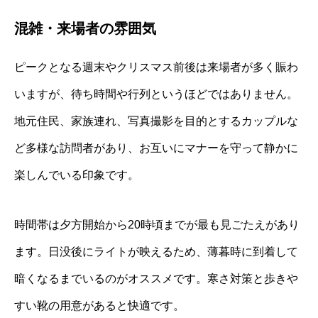
混雑・来場者の雰囲気
ピークとなる週末やクリスマス前後は来場者が多く賑わ
いますが、待ち時間や行列というほどではありません。
地元住民、家族連れ、写真撮影を目的とするカップルな
ど多様な訪問者があり、お互いにマナーを守って静かに
楽しんでいる印象です。
時間帯は夕方開始から20時頃までが最も見ごたえがあり
ます。日没後にライトが映えるため、薄暮時に到着して
暗くなるまでいるのがオススメです。寒さ対策と歩きや
すい靴の用意があると快適です。