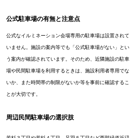
公式駐車場の有無と注意点
公式なイルミネーション会場専用の駐車場は設置されて
いません。施設の案内等でも「公式駐車場がない」とい
う案内が確認されています。そのため、近隣施設の駐車
場や民間駐車場を利用するときは、施設利用者専用でな
いか、また時間帯の制限がないか等を事前に確認するこ
とが大切です。
周辺民間駐車場の選択肢
若杉３丁目や若杉４丁目、足羽５丁目など西部緑道近辺