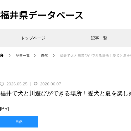
福井県データベース
トップページ
記事一覧
記事一覧
自然
福井で犬と川遊びができる場所！愛犬と夏を
2026.05.25
2026.06.07
福井で犬と川遊びができる場所！愛犬と夏を楽し
[PR]
自然