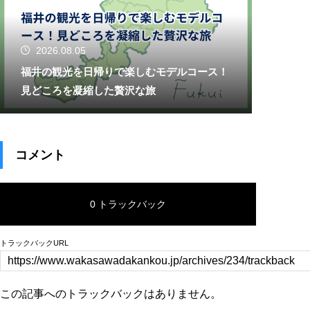
2026.08.05
福井の観光を日帰りで楽しむモデルコース！
見どころを凝縮した贅沢な旅
コメント
0 トラックバック
トラックバックURL
この記事へのトラックバックはありません。