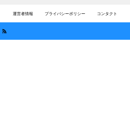
運営者情報
プライバシーポリシー
コンタクト