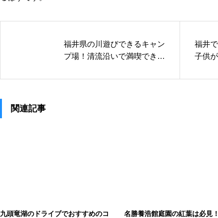
福井県の川遊びできるキャン
福井で
プ場！清流沿いで満喫できる
子供が
スポットを紹介
じゃぶ
関連記事
九頭竜湖のドライブでおすすめのコ
名勝養浩館庭園の紅葉は必見