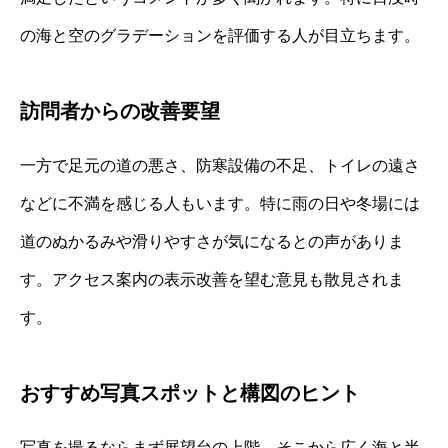
の海と空のグラデーションを評価する人が目立ちます。
訪問者からの改善要望
一方で足元の道の悪さ、防寒設備の不足、トイレの遠さ
などに不満を感じる人もいます。特に雨の日や冬場には
道のぬかるみや滑りやすさが気になるとの声がありま
す。アクセス案内の表示改善を望む意見も散見されま
す。
おすすめ写真スポットと構図のヒント
写真を撮るならまず展望台の上階、そこから広く海と半