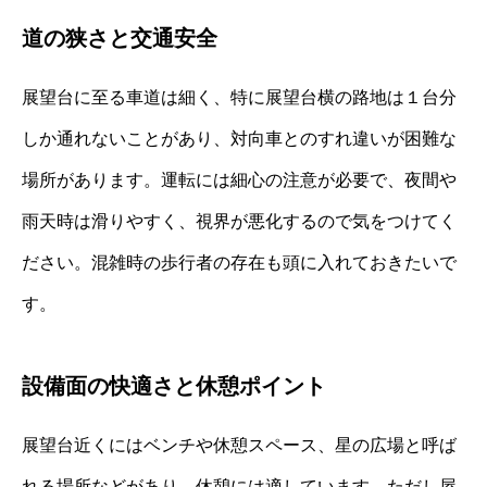
道の狭さと交通安全
展望台に至る車道は細く、特に展望台横の路地は１台分
しか通れないことがあり、対向車とのすれ違いが困難な
場所があります。運転には細心の注意が必要で、夜間や
雨天時は滑りやすく、視界が悪化するので気をつけてく
ださい。混雑時の歩行者の存在も頭に入れておきたいで
す。
設備面の快適さと休憩ポイント
展望台近くにはベンチや休憩スペース、星の広場と呼ば
れる場所などがあり、休憩には適しています。ただし屋