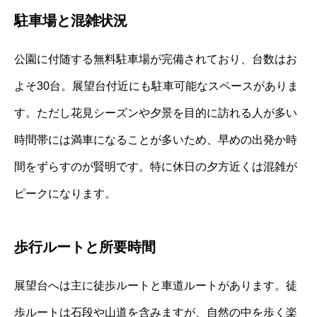
駐車場と混雑状況
公園に付随する無料駐車場が完備されており、台数はお
よそ30台。展望台付近にも駐車可能なスペースがありま
す。ただし花見シーズンや夕景を目的に訪れる人が多い
時間帯には満車になることが多いため、早めの出発か時
間をずらすのが賢明です。特に休日の夕方近くは混雑が
ピークになります。
歩行ルートと所要時間
展望台へは主に徒歩ルートと車道ルートがあります。徒
歩ルートは石段や山道を含みますが、自然の中を歩く楽