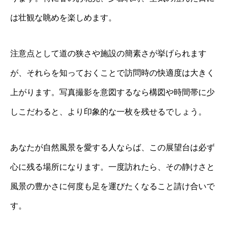
は壮観な眺めを楽しめます。
注意点として道の狭さや施設の簡素さが挙げられます
が、それらを知っておくことで訪問時の快適度は大きく
上がります。写真撮影を意図するなら構図や時間帯に少
しこだわると、より印象的な一枚を残せるでしょう。
あなたが自然風景を愛する人ならば、この展望台は必ず
心に残る場所になります。一度訪れたら、その静けさと
風景の豊かさに何度も足を運びたくなること請け合いで
す。