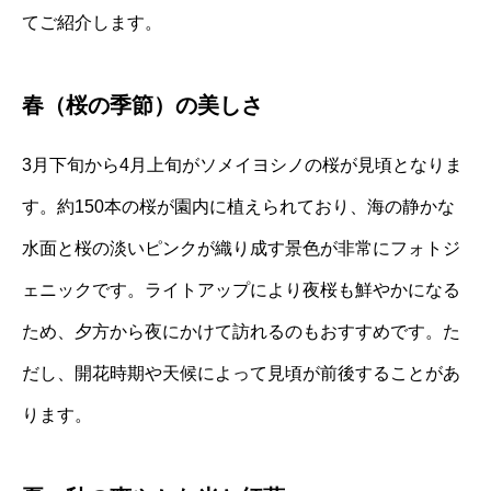
てご紹介します。
春（桜の季節）の美しさ
3月下旬から4月上旬がソメイヨシノの桜が見頃となりま
す。約150本の桜が園内に植えられており、海の静かな
水面と桜の淡いピンクが織り成す景色が非常にフォトジ
ェニックです。ライトアップにより夜桜も鮮やかになる
ため、夕方から夜にかけて訪れるのもおすすめです。た
だし、開花時期や天候によって見頃が前後することがあ
ります。