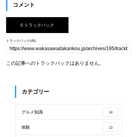
コメント
0 トラックバック
トラックバックURL
この記事へのトラックバックはありません。
カテゴリー
グルメ知識
14
体験
13