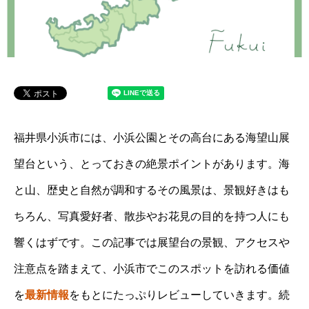
福井県小浜市には、小浜公園とその高台にある海望山展
望台という、とっておきの絶景ポイントがあります。海
と山、歴史と自然が調和するその風景は、景観好きはも
ちろん、写真愛好者、散歩やお花見の目的を持つ人にも
響くはずです。この記事では展望台の景観、アクセスや
注意点を踏まえて、小浜市でこのスポットを訪れる価値
を
最新情報
をもとにたっぷりレビューしていきます。続