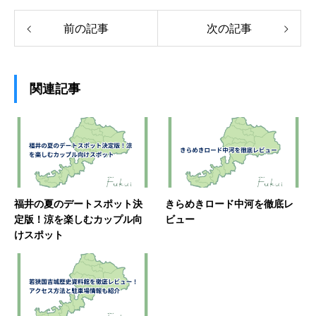
前の記事
次の記事
関連記事
福井の夏のデートスポット決
きらめきロード中河を徹底レ
定版！涼を楽しむカップル向
ビュー
けスポット