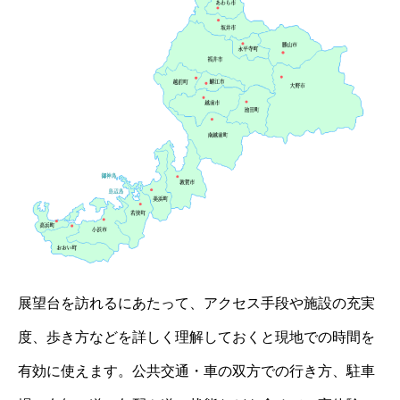
展望台を訪れるにあたって、アクセス手段や施設の充実
度、歩き方などを詳しく理解しておくと現地での時間を
有効に使えます。公共交通・車の双方での行き方、駐車