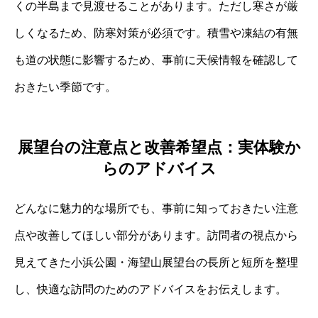
くの半島まで見渡せることがあります。ただし寒さが厳
しくなるため、防寒対策が必須です。積雪や凍結の有無
も道の状態に影響するため、事前に天候情報を確認して
おきたい季節です。
展望台の注意点と改善希望点：実体験か
らのアドバイス
どんなに魅力的な場所でも、事前に知っておきたい注意
点や改善してほしい部分があります。訪問者の視点から
見えてきた小浜公園・海望山展望台の長所と短所を整理
し、快適な訪問のためのアドバイスをお伝えします。