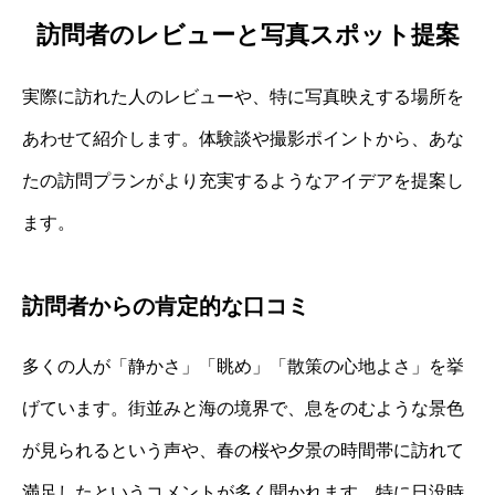
訪問者のレビューと写真スポット提案
実際に訪れた人のレビューや、特に写真映えする場所を
あわせて紹介します。体験談や撮影ポイントから、あな
たの訪問プランがより充実するようなアイデアを提案し
ます。
訪問者からの肯定的な口コミ
多くの人が「静かさ」「眺め」「散策の心地よさ」を挙
げています。街並みと海の境界で、息をのむような景色
が見られるという声や、春の桜や夕景の時間帯に訪れて
満足したというコメントが多く聞かれます。特に日没時