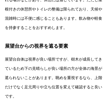
根付きの休憩所やトイレの整備は限られており、天候や
混雑時には不便に感じることもあります。飲み物や軽食
を持参することをおすすめします。
展望台からの視界を遮る要素
展望台自体は視界が良い場所ですが、樹木が成長してき
ているため下の見晴らしが良い場所の方が全体の海景が
遮られないことがあります。眺めを重視するなら、上階
だけでなく足元周りや立ち位置を変えて確認すると良い
です。