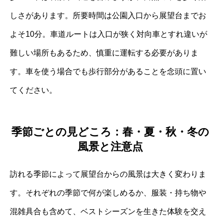
しさがあります。所要時間は公園入口から展望台までお
よそ10分。車道ルートは入口が狭く対向車とすれ違いが
難しい場所もあるため、慎重に運転する必要がありま
す。車を使う場合でも歩行部分があることを念頭に置い
てください。
季節ごとの見どころ：春・夏・秋・冬の
風景と注意点
訪れる季節によって展望台からの風景は大きく変わりま
す。それぞれの季節で何が楽しめるか、服装・持ち物や
混雑具合も含めて、ベストシーズンを生きた体験を交え